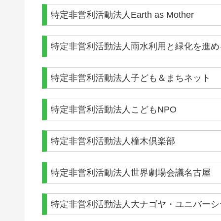
特定非営利活動法人Earth as Mother
特定非営利活動法人雨水利用と緑化を進め
特定非営利活動法人子ども＆まちネット
特定非営利活動法人こどもNPO
特定非営利活動法人橦木倶楽部
特定非営利活動法人世界劇場会議名古屋
特定非営利活動法人大ナゴヤ・ユニバーシ