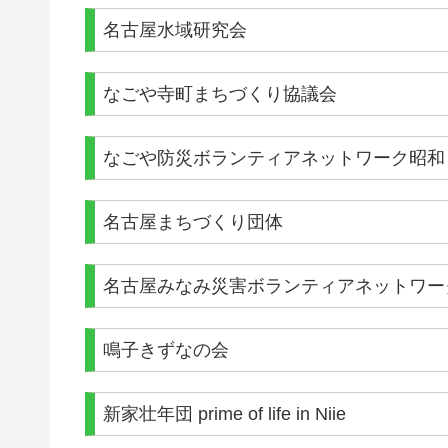
名古屋水域研究会
なごや寺町まちづくり協議会
なごや防災ボランティアネットワーク昭和
名古屋まちづくり団体
名古屋みなみ災害ボランティアネットワー
鳴子きずなの会
新家壮年団 prime of life in Niie