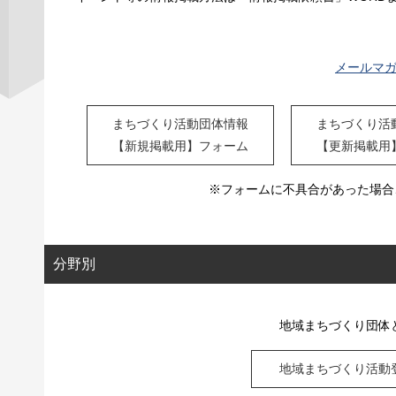
メールマ
まちづくり活動団体情報
まちづくり活
【新規掲載用】フォーム
【更新掲載用
※フォームに不具合があった場合
分野別
地域まちづくり団体
地域まちづくり活動