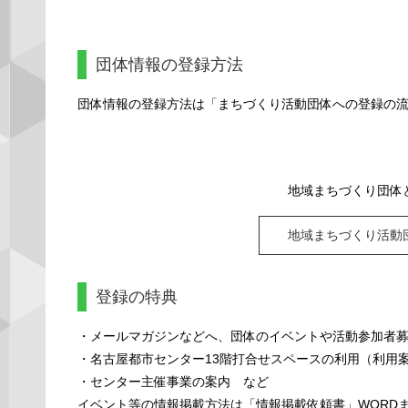
団体情報の登録方法
団体情報の登録方法は「まちづくり活動団体への登録の
地域まちづくり団体
地域まちづくり活動
登録の特典
・メールマガジンなどへ、団体のイベントや活動参加者
・名古屋都市センター13階打合せスペースの利用（利用
・センター主催事業の案内 など
イベント等の情報掲載方法は「情報掲載依頼書」WORD