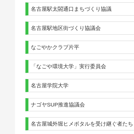
名古屋駅太閤通口まちづくり協議
名古屋駅地区街づくり協議会
なごやかクラブ片平
「なごや環境大学」実行委員会
名古屋学院大学
ナゴヤSUP推進協議会
名古屋城外堀ヒメボタルを受け継ぐ者たち