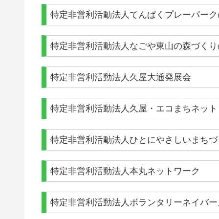
特定非営利活動法人てんぱくプレーパーク
特定非営利活動法人なごや東山の森づくり
特定非営利活動法人久屋大通発展会
特定非営利活動法人久屋・エコまちネット
特定非営利活動法人ひとにやさしいまちづ
特定非営利活動法人本丸ネットワーク
特定非営利活動法人ボランタリーネイバー