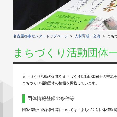
名古屋都市センタートップページ
>
人材育成・交流
>
まち
まちづくり活動団体
まちづくり活動の促進やまちづくり活動団体同士の交流
まちづくり活動団体の情報を掲載しています。
団体情報登録の条件等
団体情報の登録条件等については「まちづくり団体情報