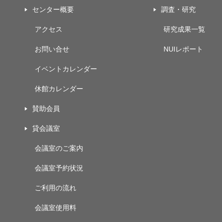
センター概要
調査・研究
アクセス
研究成果一覧
お問い合せ
NUIレポート
イベントカレンダー
休館カレンダー
賛助会員
貸会議室
会議室のご案内
会議室予約状況
ご利用の流れ
会議室使用料