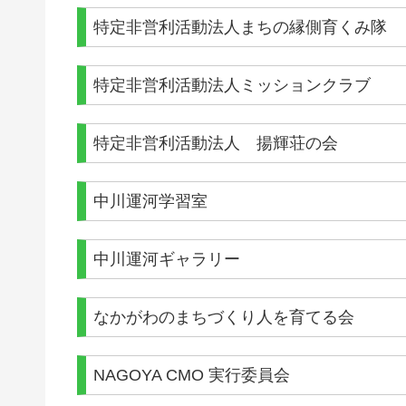
特定非営利活動法人まちの縁側育くみ隊
特定非営利活動法人ミッションクラブ
特定非営利活動法人 揚輝荘の会
中川運河学習室
中川運河ギャラリー
なかがわのまちづくり人を育てる会
NAGOYA CMO 実行委員会