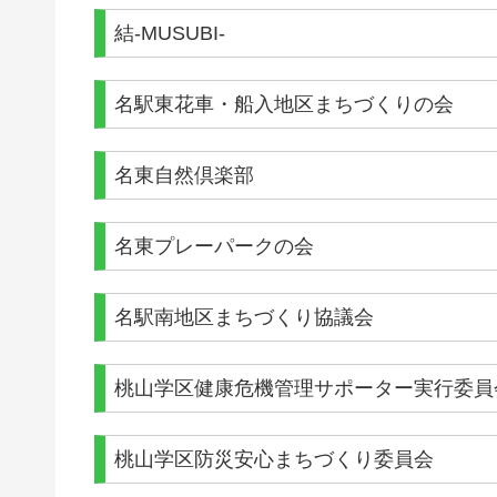
結-MUSUBI-
名駅東花車・船入地区まちづくりの会
名東自然倶楽部
名東プレーパークの会
名駅南地区まちづくり協議会
桃山学区健康危機管理サポーター実行委員
桃山学区防災安心まちづくり委員会