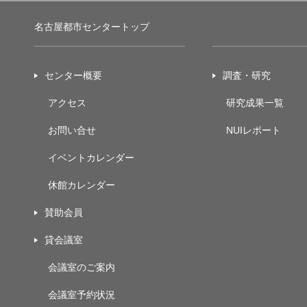
名古屋都市センタートップ
センター概要
調査・研究
アクセス
研究成果一覧
お問い合せ
NUIレポート
イベントカレンダー
休館カレンダー
賛助会員
貸会議室
会議室のご案内
会議室予約状況