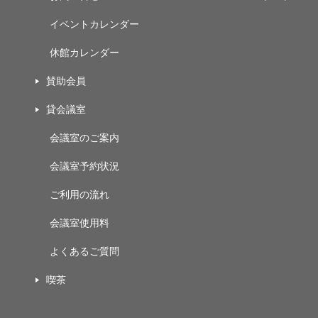
イベントカレンダー
休館カレンダー
賛助会員
貸会議室
会議室のご案内
会議室予約状況
ご利用の流れ
会議室使用料
よくあるご質問
喫茶