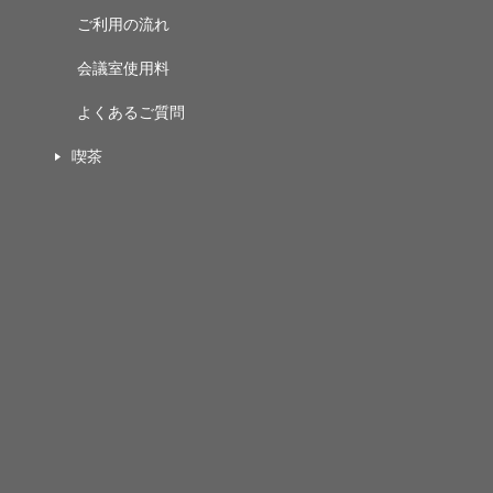
ご利用の流れ
会議室使用料
よくあるご質問
喫茶