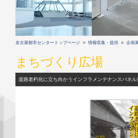
名古屋都市センタートップページ
>
情報収集・提供
>
企画
まちづくり広場
道路老朽化に立ち向かうインフラメンテナンスパネル