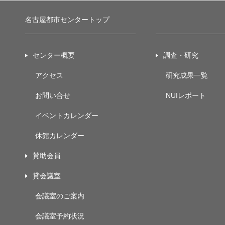
名古屋都市センタートップ
センター概要
調査・研究
アクセス
研究成果一覧
お問い合せ
NUIレポート
イベントカレンダー
休館カレンダー
賛助会員
貸会議室
会議室のご案内
会議室予約状況