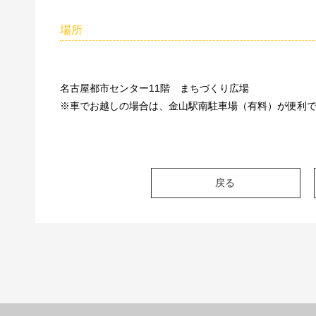
場所
名古屋都市センター11階 まちづくり広場
※車でお越しの場合は、金山駅南駐車場（有料）が便利
戻る