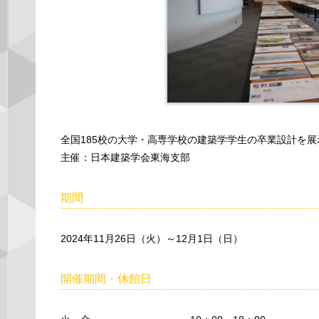
全国185校の大学・高専学校の建築学学生の卒業設計を
主催：日本建築学会東海支部
期間
2024年11月26日（火）～12月1日（日）
開催期間・休館日