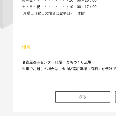
火～金・・・・・・・・・・10：00～18：00
土・日・祝・・・・・・・・10：00～17：00
月曜日（祝日の場合は翌平日） 休館
場所
名古屋都市センター11階 まちづくり広場
※車でお越しの場合は、金山駅南駐車場（有料）が便利
戻る