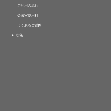
ご利用の流れ
会議室使用料
よくあるご質問
喫茶