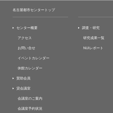
名古屋都市センタートップ
センター概要
調査・研究
アクセス
研究成果一覧
お問い合せ
NUIレポート
イベントカレンダー
休館カレンダー
賛助会員
貸会議室
会議室のご案内
会議室予約状況