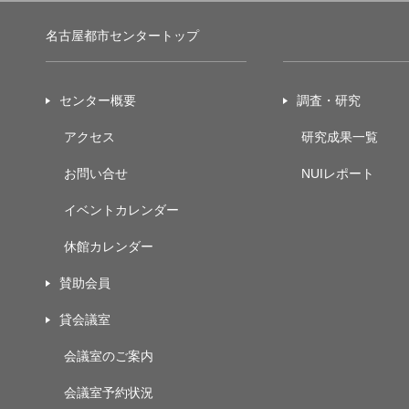
名古屋都市センタートップ
センター概要
調査・研究
アクセス
研究成果一覧
お問い合せ
NUIレポート
イベントカレンダー
休館カレンダー
賛助会員
貸会議室
会議室のご案内
会議室予約状況