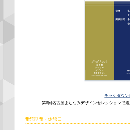
チラシダウン
第6回名古屋まちなみデザインセレクションで
開館期間・休館日