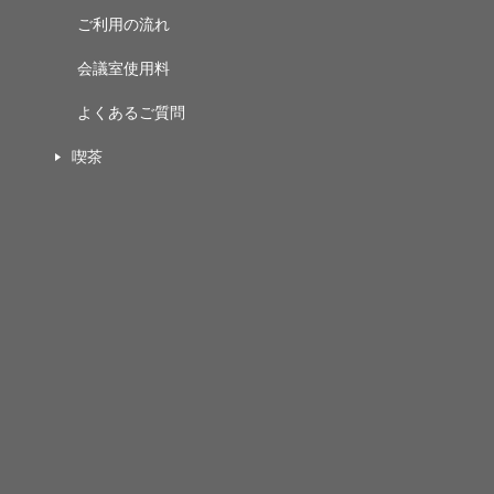
ご利用の流れ
会議室使用料
よくあるご質問
喫茶