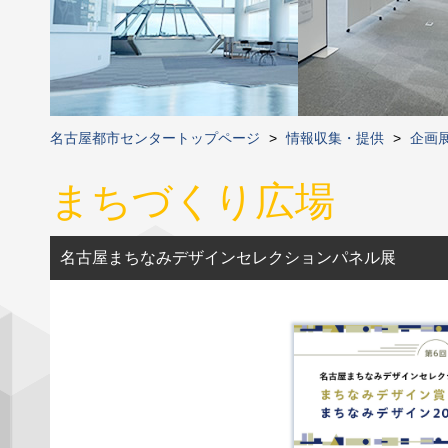
名古屋都市センタートップページ
>
情報収集・提供
>
企画
まちづくり広場
名古屋まちなみデザインセレクションパネル展