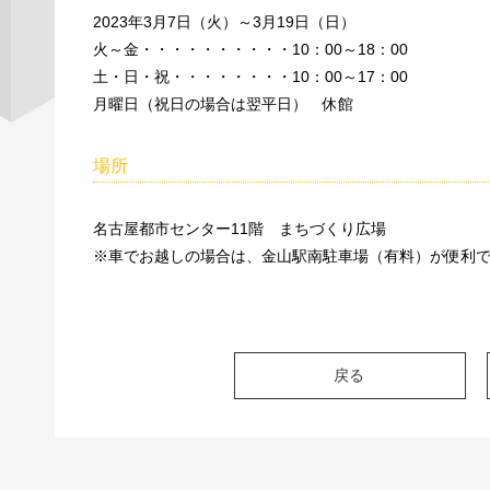
2023年3月7日（火）～3月19日（日）
火～金・・・・・・・・・・10：00～18：00
土・日・祝・・・・・・・・10：00～17：00
月曜日（祝日の場合は翌平日） 休館
場所
名古屋都市センター11階 まちづくり広場
※車でお越しの場合は、金山駅南駐車場（有料）が便利
戻る