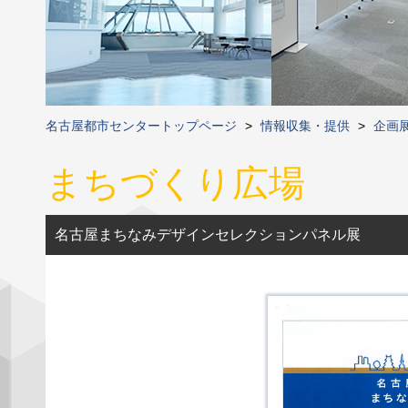
名古屋都市センタートップページ
>
情報収集・提供
>
企画
まちづくり広場
名古屋まちなみデザインセレクションパネル展