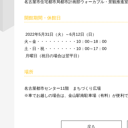
名古屋市住宅都市局都市計画部ウォーカブル・景観推進
開館期間・休館日
2022年5月31日（火）～6月12日（日）
火～金・・・・・・・・・・10：00～18：00
土・日・祝・・・・・・・・10：00～17：00
月曜日（祝日の場合は翌平日）
場所
名古屋都市センター11階 まちづくり広場
※車でお越しの場合は、金山駅南駐車場（有料）が便利
戻る