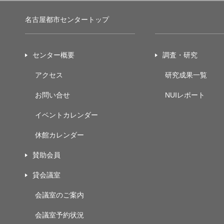
名古屋都市センタートップ
センター概要
調査・研究
アクセス
研究成果一覧
お問い合せ
NUIレポート
イベントカレンダー
休館カレンダー
賛助会員
貸会議室
会議室のご案内
会議室予約状況