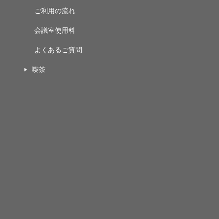
ご利用の流れ
会議室使用料
よくあるご質問
喫茶