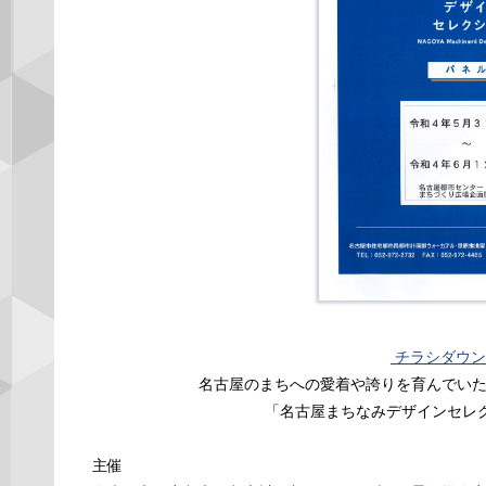
チラシダウン
名古屋のまちへの愛着や誇りを育んでい
「名古屋まちなみデザインセレ
主催