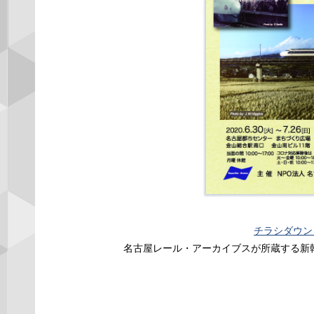
チラシダウン
名古屋レール・アーカイブスが所蔵する新