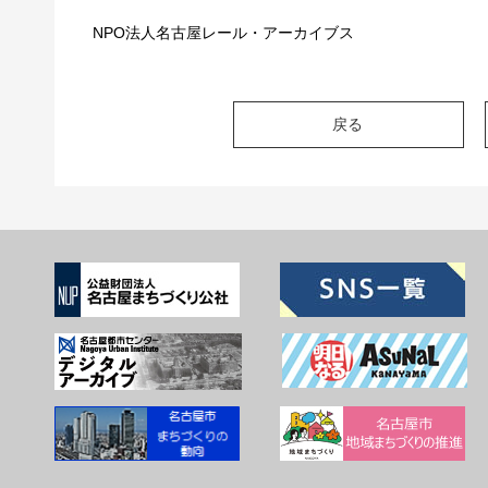
NPO法人名古屋レール・アーカイブス
戻る