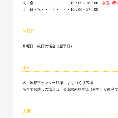
火～金・・・・・・・・・・10：00～18：00（
当面の間1
土・日・祝・・・・・・・・10：00～17：00
休館日
月曜日（祝日の場合は翌平日）
場所
名古屋都市センター11階 まちづくり広場
※車でお越しの場合は、金山駅南駐車場（有料）が便利
主催