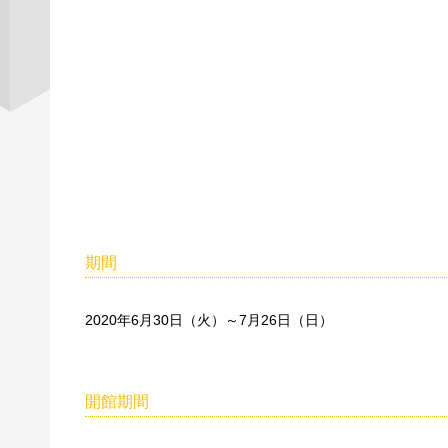
期間
2020年6月30日（火）～7月26日（日）
開館期間