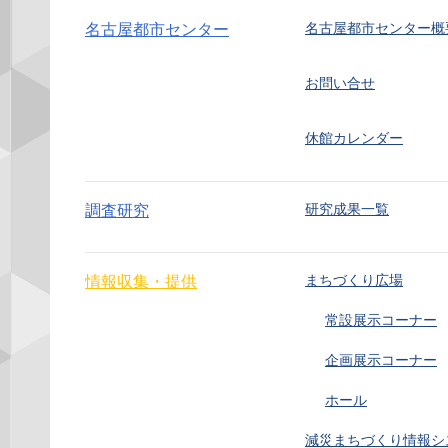
名古屋都市センター概
名古屋都市センター
お問い合せ
休館カレンダー
研究成果一覧
調査研究
まちづくり広場
情報収集・提供
常設展示コーナー
企画展示コーナー
ホール
減災まちづくり情報シ