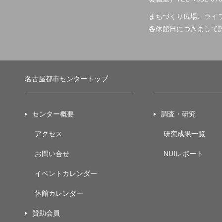
まちづくり広場、ライ
各休館日につきまして
名古屋都市センタートップ
センター概要
調査・研究
アクセス
研究成果一覧
お問い合せ
NUIレポート
イベントカレンダー
休館カレンダー
賛助会員