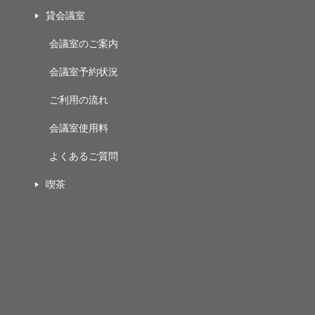
貸会議室
会議室のご案内
会議室予約状況
ご利用の流れ
会議室使用料
よくあるご質問
喫茶