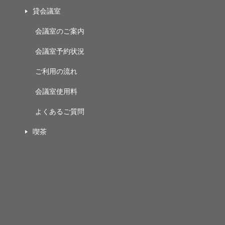
貸会議室
会議室のご案内
会議室予約状況
ご利用の流れ
会議室使用料
よくあるご質問
喫茶