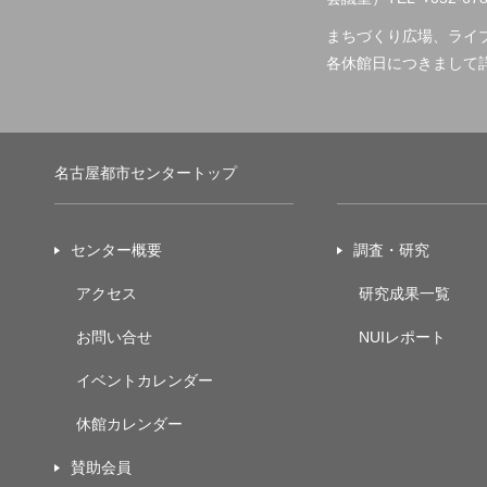
まちづくり広場、ライ
各休館日につきまして
名古屋都市センタートップ
センター概要
調査・研究
アクセス
研究成果一覧
お問い合せ
NUIレポート
イベントカレンダー
休館カレンダー
賛助会員