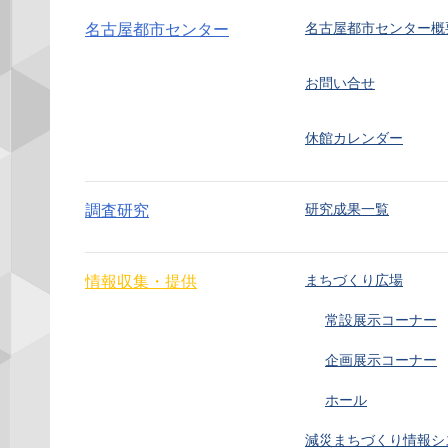
名古屋都市センター概
名古屋都市センター
お問い合せ
休館カレンダー
研究成果一覧
調査研究
まちづくり広場
情報収集・提供
常設展示コーナー
企画展示コーナー
ホール
減災まちづくり情報シ