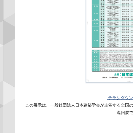
チラシダウン
この展示は、一般社団法人日本建築学会が主催する全国
巡回展