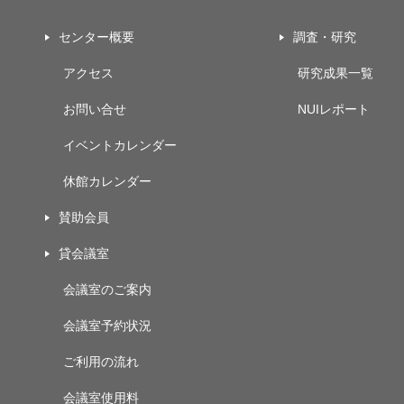
センター概要
調査・研究
アクセス
研究成果一覧
お問い合せ
NUIレポート
イベントカレンダー
休館カレンダー
賛助会員
貸会議室
会議室のご案内
会議室予約状況
ご利用の流れ
会議室使用料