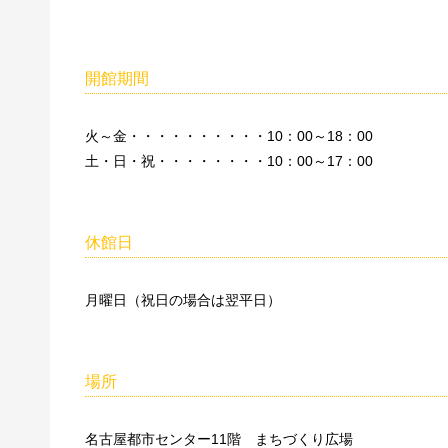
開館期間
火～金・・・・・・・・・・10：00～18：00
土・日・祝・・・・・・・・10：00～17：00
休館日
月曜日（祝日の場合は翌平日）
場所
名古屋都市センター11階 まちづくり広場