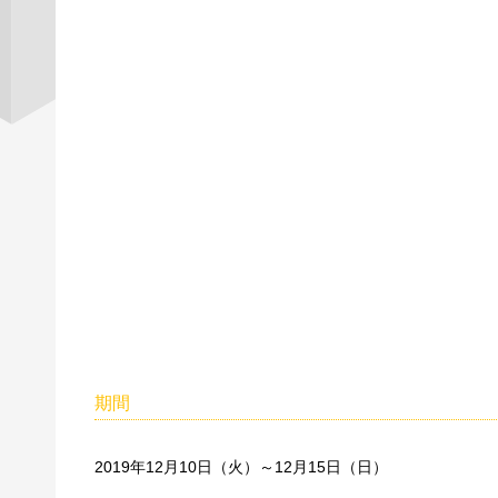
期間
2019年12月10日（火）～12月15日（日）