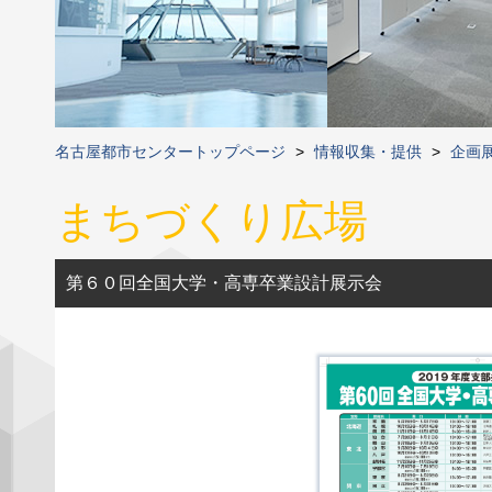
名古屋都市センタートップページ
>
情報収集・提供
>
企画
まちづくり広場
第６０回全国大学・高専卒業設計展示会