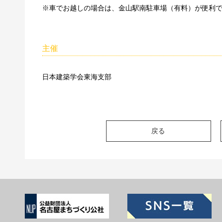
※車でお越しの場合は、金山駅南駐車場（有料）が便利
主催
日本建築学会東海支部
戻る