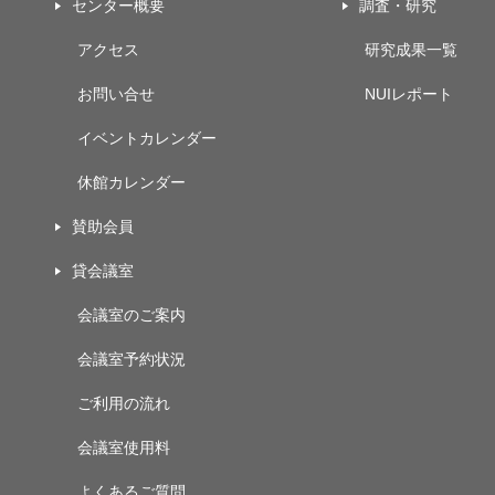
センター概要
調査・研究
アクセス
研究成果一覧
お問い合せ
NUIレポート
イベントカレンダー
休館カレンダー
賛助会員
貸会議室
会議室のご案内
会議室予約状況
ご利用の流れ
会議室使用料
よくあるご質問