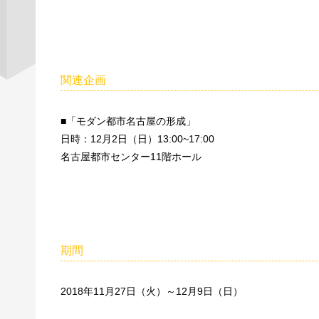
関連企画
■「モダン都市名古屋の形成」
日時：12月2日（日）13:00~17:00
名古屋都市センター11階ホール
期間
2018年11月27日（火）～12月9日（日）