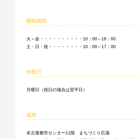
開館期間
火～金・・・・・・・・・・10：00～18：00
土・日・祝・・・・・・・・10：00～17：00
休館日
月曜日（祝日の場合は翌平日）
場所
名古屋都市センター11階 まちづくり広場