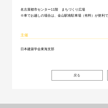
名古屋都市センター11階 まちづくり広場
※車でお越しの場合は、金山駅南駐車場（有料）が便利
主催
日本建築学会東海支部
戻る