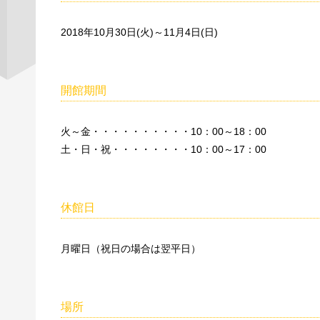
2018年10月30日(火)～11月4日(日)
開館期間
火～金・・・・・・・・・・10：00～18：00
土・日・祝・・・・・・・・10：00～17：00
休館日
月曜日（祝日の場合は翌平日）
場所