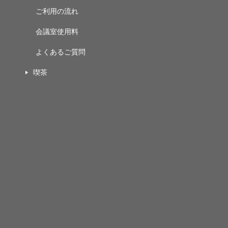
ご利用の流れ
会議室使用料
よくあるご質問
喫茶