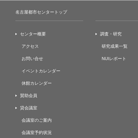
名古屋都市センタートップ
センター概要
調査・研究
アクセス
研究成果一覧
お問い合せ
NUIレポート
イベントカレンダー
休館カレンダー
賛助会員
貸会議室
会議室のご案内
会議室予約状況