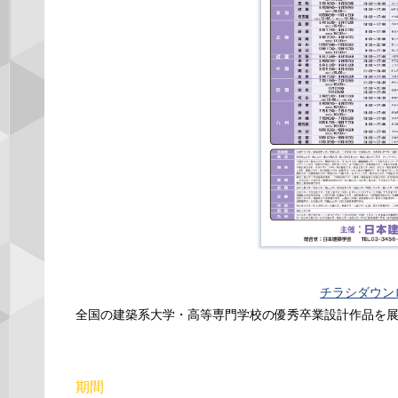
チラシダウン
全国の建築系大学・高等専門学校の優秀卒業設計作品を
期間