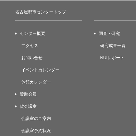
名古屋都市センタートップ
センター概要
調査・研究
アクセス
研究成果一覧
お問い合せ
NUIレポート
イベントカレンダー
休館カレンダー
賛助会員
貸会議室
会議室のご案内
会議室予約状況