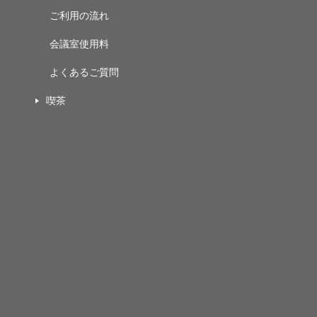
ご利用の流れ
会議室使用料
よくあるご質問
喫茶