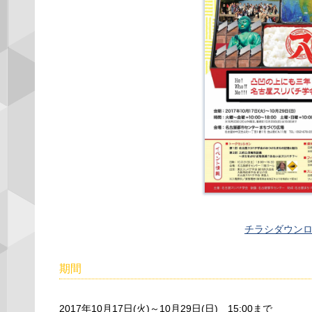
チラシダウン
期間
2017年10月17日(火)～10月29日(日) 15:00まで