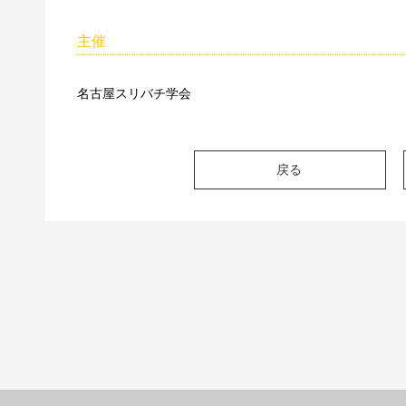
主催
名古屋スリバチ学会
戻る