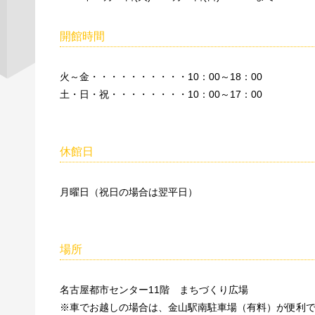
開館時間
火～金・・・・・・・・・・10：00～18：00
土・日・祝・・・・・・・・10：00～17：00
休館日
月曜日（祝日の場合は翌平日）
場所
名古屋都市センター11階 まちづくり広場
※車でお越しの場合は、金山駅南駐車場（有料）が便利