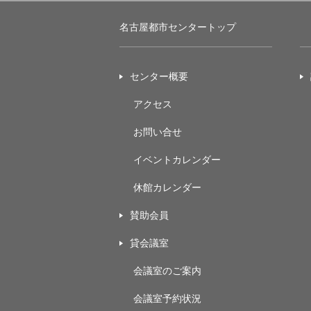
名古屋都市センタートップ
センター概要
アクセス
お問い合せ
イベントカレンダー
休館カレンダー
賛助会員
貸会議室
会議室のご案内
会議室予約状況