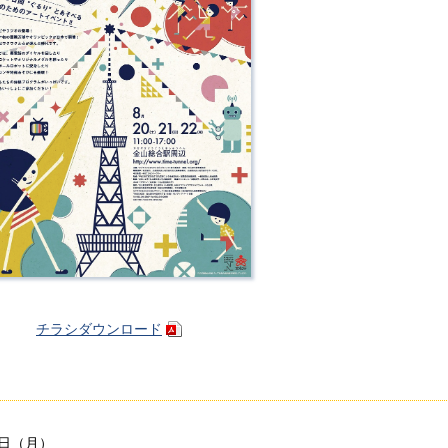
チラシダウンロード
2日（月）