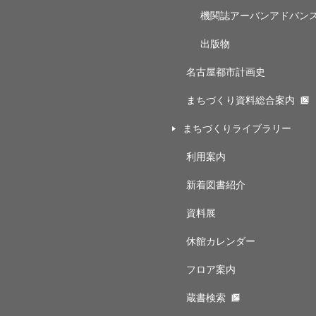
機関誌アーバンアドバン
出版物
名古屋都市計画史
まちづくり資料総合案内
まちづくりライブラリー
利用案内
新着図書紹介
資料展
休館カレンダー
フロア案内
蔵書検索