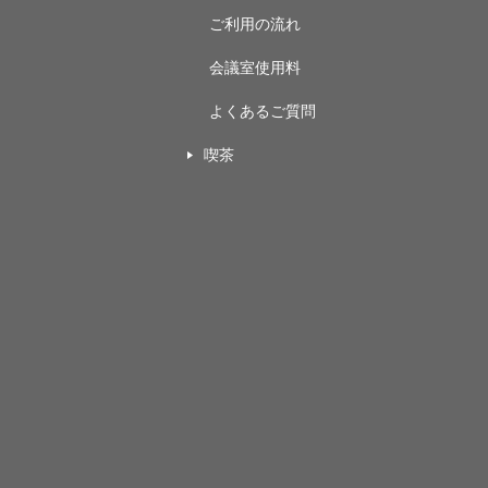
ご利用の流れ
会議室使用料
よくあるご質問
喫茶