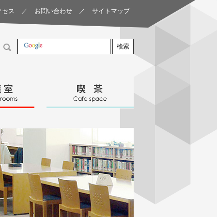
クセス
／
お問い合わせ
／
サイトマップ