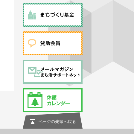
ページの先頭へ戻る