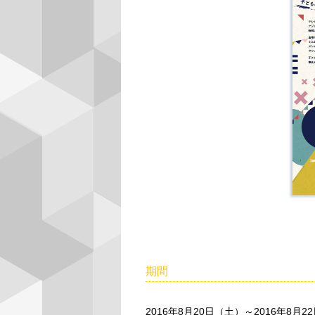
期間
2016年8月20日（土）～2016年8月2