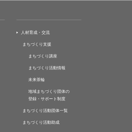
人材育成・交流
まちづくり支援
まちづくり講座
まちづくり活動情報
未来茶輪
地域まちづくり団体の
登録・サポート制度
まちづくり活動団体一覧
まちづくり活動助成