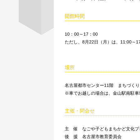
開館時間
10：00～17：00
ただし、8月22日（月）は、11:00～17
場所
名古屋都市センター11階 まちづく
※車でお越しの場合は、金山駅南駐車
主催・問合せ
主 催 なごや子どもまちかど文化プ
後 援 名古屋市教育委員会