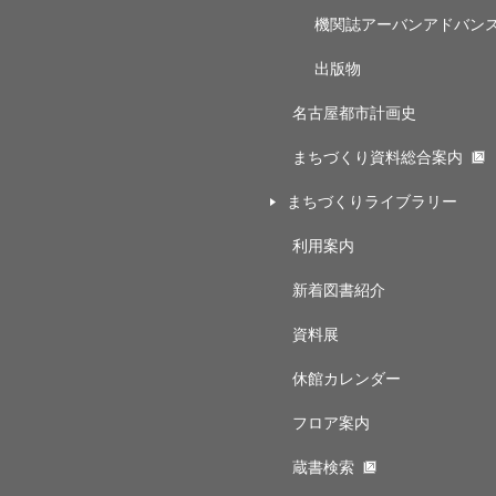
機関誌アーバンアドバン
出版物
名古屋都市計画史
まちづくり資料総合案内
まちづくりライブラリー
利用案内
新着図書紹介
資料展
休館カレンダー
フロア案内
蔵書検索