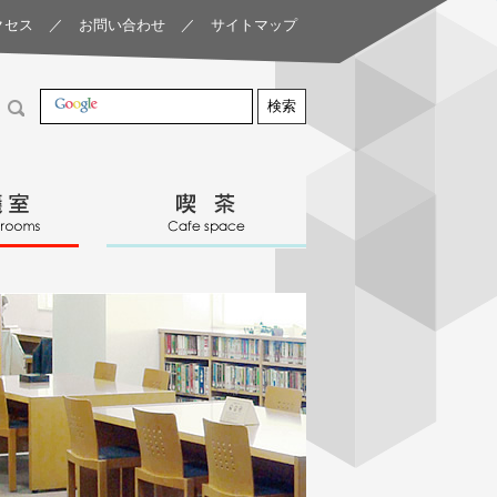
クセス
／
お問い合わせ
／
サイトマップ