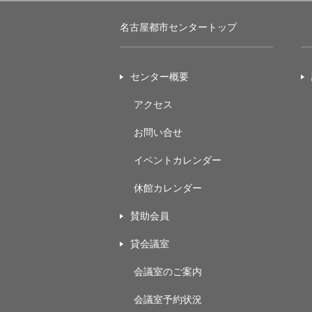
名古屋都市センタートップ
センター概要
アクセス
お問い合せ
イベントカレンダー
休館カレンダー
賛助会員
貸会議室
会議室のご案内
会議室予約状況