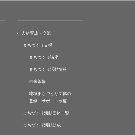
人材育成・交流
まちづくり支援
まちづくり講座
まちづくり活動情報
未来茶輪
地域まちづくり団体の
登録・サポート制度
まちづくり活動団体一覧
まちづくり活動助成