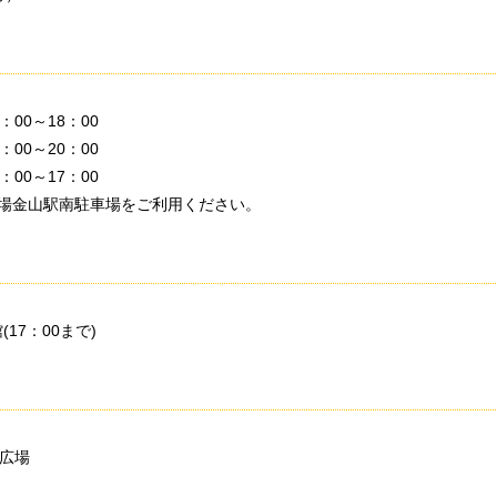
00～18：00
00～20：00
00～17：00
場金山駅南駐車場をご利用ください。
17：00まで)
り広場