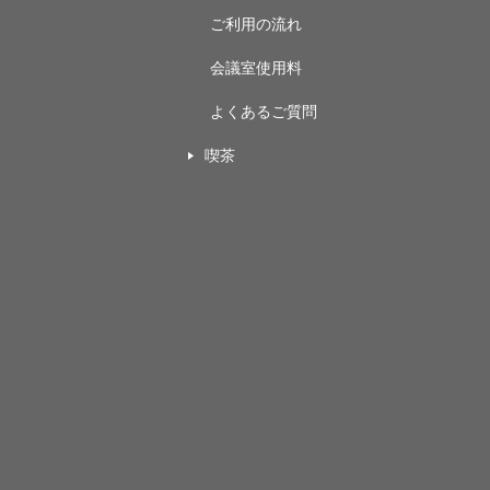
ご利用の流れ
会議室使用料
よくあるご質問
喫茶