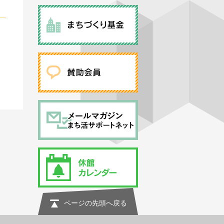
ページの先頭へ戻る