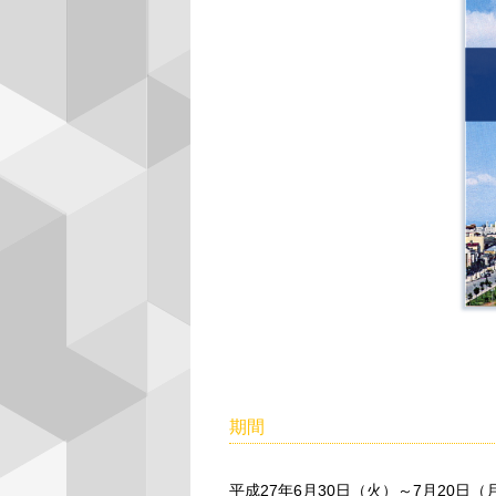
期間
平成27年6月30日（火）～7月20日（