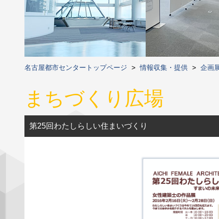
名古屋都市センタートップページ
>
情報収集・提供
>
企画
まちづくり広場
第25回わたしらしい住まいづくり