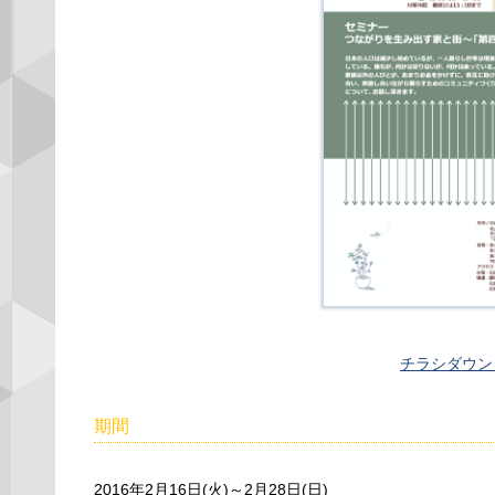
チラシダウン
期間
2016年2月16日(火)～2月28日(日)