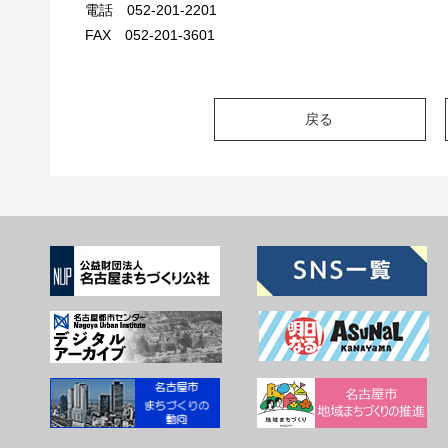
電話 052-201-2201
FAX 052-201-3601
戻る