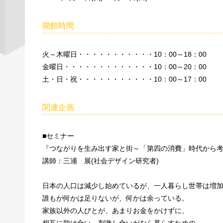
開館時間
火～木曜日・・・・・・・・・・・10：00～18：00
金曜日・・・・・・・・・・・・・10：00～20：00
土・日・祝・・・・・・・・・・・10：00～17：00
関連企画
■セミナー
『つながりを生み出す家と街～「第四の消費」時代から
講師：三浦 展(社会デザイン研究者)
日本の人口は減少し始めているが、一人暮らし世帯は増
誰もが何かは足りないが、何かは余っている。
家族以外の人びとが、あまりお金をかけずに、