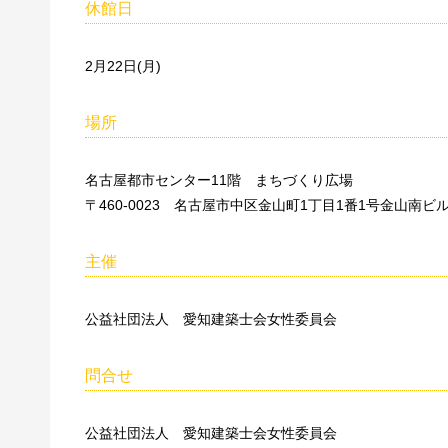
休館日
2月22日(月)
場所
名古屋都市センター11階 まちづくり広場
〒460-0023 名古屋市中区金山町1丁目1番1号金山南ビ
主催
公益社団法人 愛知建築士会女性委員会
問合せ
公益社団法人 愛知建築士会女性委員会