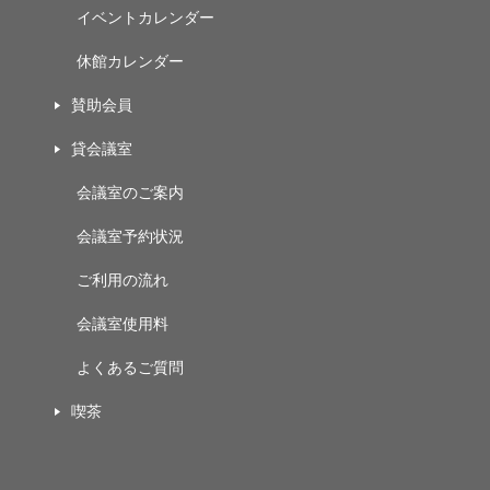
イベントカレンダー
休館カレンダー
賛助会員
貸会議室
会議室のご案内
会議室予約状況
ご利用の流れ
会議室使用料
よくあるご質問
喫茶