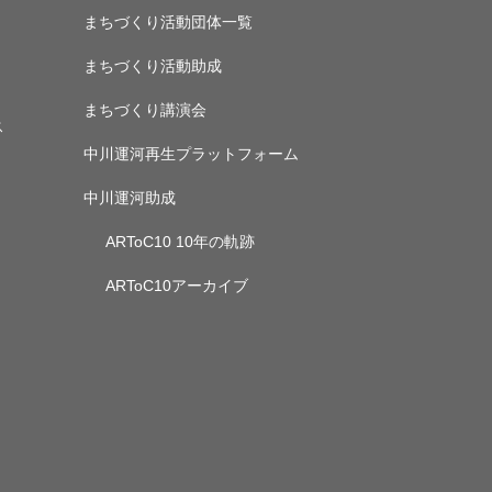
まちづくり活動団体一覧
まちづくり活動助成
まちづくり講演会
ス
中川運河再生プラットフォーム
中川運河助成
ARToC10 10年の軌跡
ARToC10アーカイブ