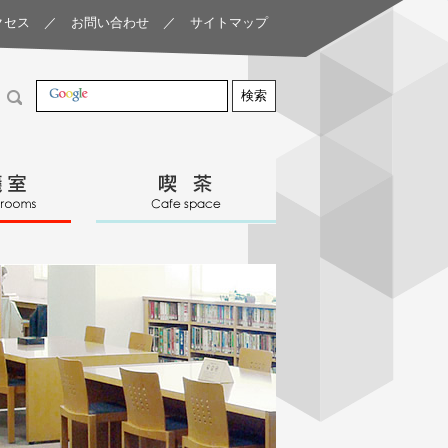
クセス
／
お問い合わせ
／
サイトマップ