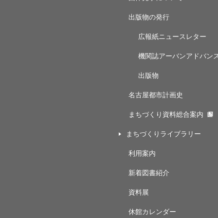
出版物の発行
広報紙ニュースレター
機関誌アーバンアドバン
出版物
名古屋都市計画史
まちづくり資料総合案内
まちづくりライブラリー
利用案内
新着図書紹介
資料展
休館カレンダー