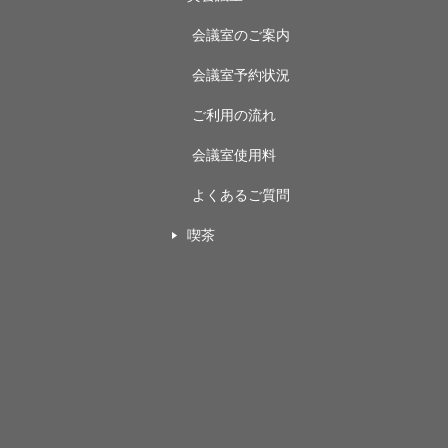
会議室のご案内
会議室予約状況
ご利用の流れ
会議室使用料
よくあるご質問
喫茶