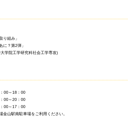
取り組み」
あに？第2弾」
大学院工学研究科社会工学専攻)
00～18：00
00～20：00
00～17：00
場金山駅南駐車場をご利用ください。