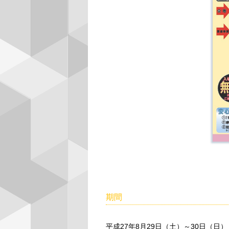
期間
平成27年8月29日（土）～30日（日）