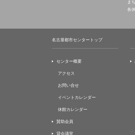
ま
各
名古屋都市センタートップ
センター概要
アクセス
お問い合せ
イベントカレンダー
休館カレンダー
賛助会員
貸会議室