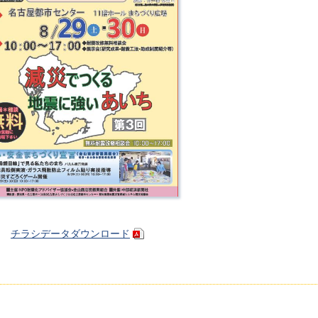
チラシデータダウンロード