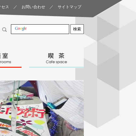
クセス
／
お問い合わせ
／
サイトマップ