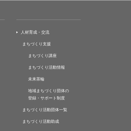
人材育成・交流
まちづくり支援
まちづくり講座
まちづくり活動情報
未来茶輪
地域まちづくり団体の
登録・サポート制度
まちづくり活動団体一覧
まちづくり活動助成