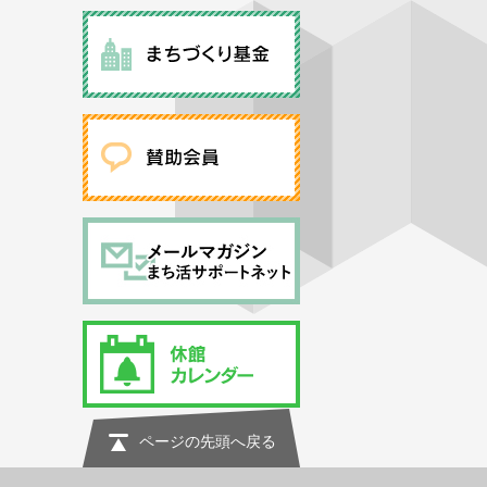
ページの先頭へ戻る