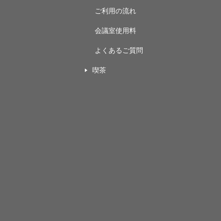
ご利用の流れ
会議室使用料
よくあるご質問
喫茶