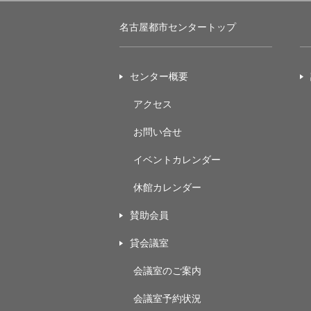
名古屋都市センタートップ
センター概要
アクセス
お問い合せ
イベントカレンダー
休館カレンダー
賛助会員
貸会議室
会議室のご案内
会議室予約状況