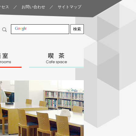
クセス
／
お問い合わせ
／
サイトマップ