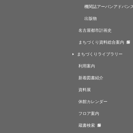
機関誌アーバンアドバン
出版物
名古屋都市計画史
まちづくり資料総合案内
まちづくりライブラリー
利用案内
新着図書紹介
資料展
休館カレンダー
フロア案内
蔵書検索