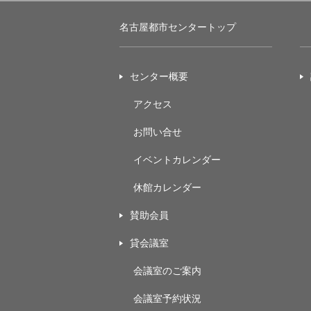
名古屋都市センタートップ
センター概要
アクセス
お問い合せ
イベントカレンダー
休館カレンダー
賛助会員
貸会議室
会議室のご案内
会議室予約状況