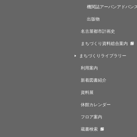
機関誌アーバンアドバン
出版物
名古屋都市計画史
まちづくり資料総合案内
まちづくりライブラリー
利用案内
新着図書紹介
資料展
休館カレンダー
フロア案内
蔵書検索