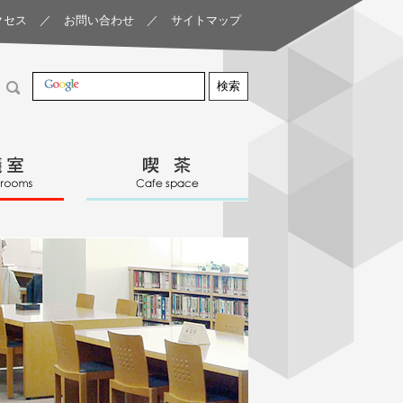
クセス
／
お問い合わせ
／
サイトマップ