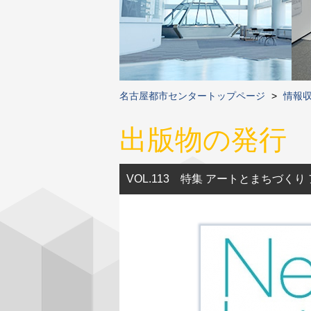
名古屋都市センタートップページ
>
情報
出版物の発行
VOL.113 特集 アートとまちづく