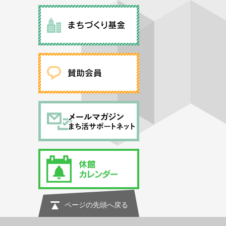
ページの先頭へ戻る