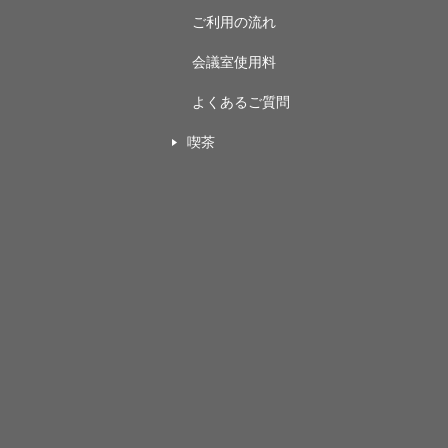
ご利用の流れ
会議室使用料
よくあるご質問
喫茶