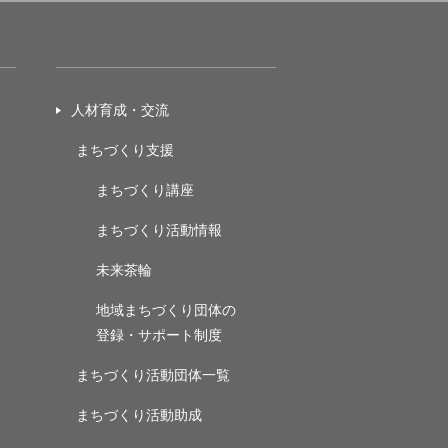
人材育成・交流
まちづくり支援
まちづくり講座
まちづくり活動情報
未来茶輪
地域まちづくり団体の
登録・サポート制度
まちづくり活動団体一覧
まちづくり活動助成