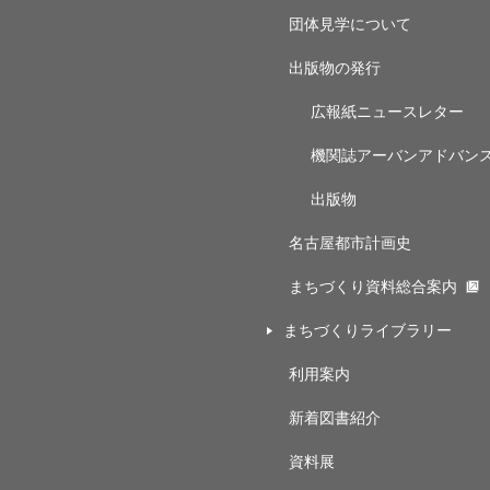
団体見学について
出版物の発行
広報紙ニュースレター
機関誌アーバンアドバン
出版物
名古屋都市計画史
まちづくり資料総合案内
まちづくりライブラリー
利用案内
新着図書紹介
資料展