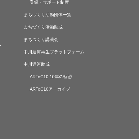
登録・サポート制度
まちづくり活動団体一覧
まちづくり活動助成
まちづくり講演会
ス
中川運河再生プラットフォーム
中川運河助成
ARToC10 10年の軌跡
ARToC10アーカイブ