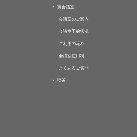
貸会議室
会議室のご案内
会議室予約状況
ご利用の流れ
会議室使用料
よくあるご質問
喫茶