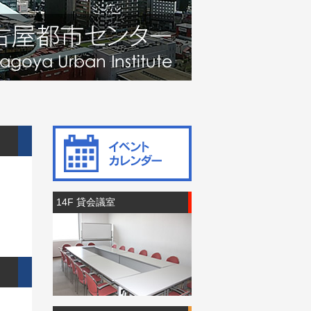
14F 貸会議室