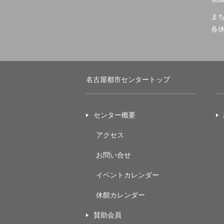
ま
各
名古屋都市センタートップ
センター概要
アクセス
お問い合せ
イベントカレンダー
休館カレンダー
賛助会員