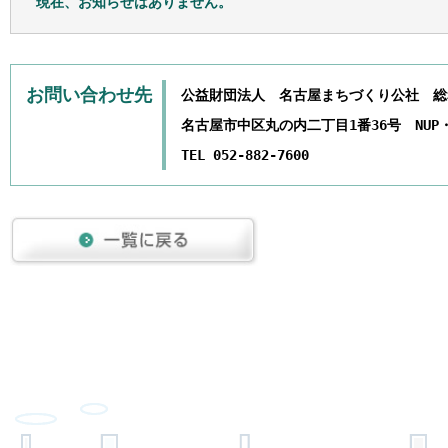
現在、お知らせはありません。
お問い合わせ先
公益財団法人 名古屋まちづくり公社 総
名古屋市中区丸の内二丁目1番36号 NUP
TEL 052-882-7600