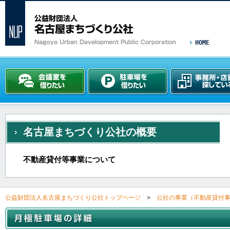
HOME
名古屋まちづくり公社の概要
不動産貸付等事業について
公益財団法人名古屋まちづくり公社トップページ
>
公社の事業（不動産貸付