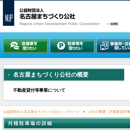
HOME
名古屋まちづくり公社の概要
不動産貸付等事業について
公益財団法人名古屋まちづくり公社トップページ
>
公社の事業（不動産貸付