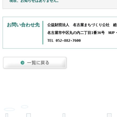
現在、お知らせはありません。
お問い合わせ先
公益財団法人 名古屋まちづくり公社 総
名古屋市中区丸の内二丁目1番36号 NUP
TEL 052-882-7600