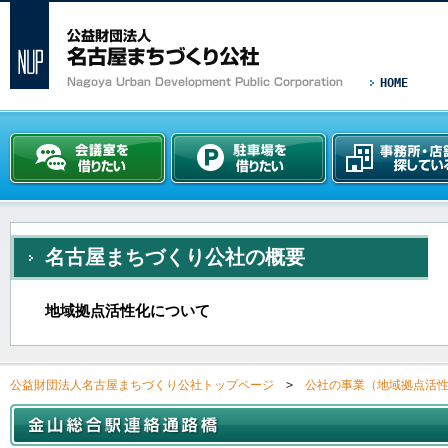
HOME
名古屋まちづくり公社の概要
地域拠点活性化について
公益財団法人名古屋まちづくり公社トップページ
>
公社の事業（地域拠点活