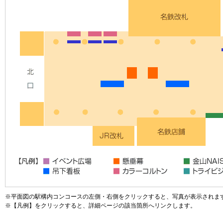
※平面図の駅構内コンコースの左側・右側をクリックすると、写真が表示されま
※【凡例】をクリックすると、詳細ページの該当箇所へリンクします。