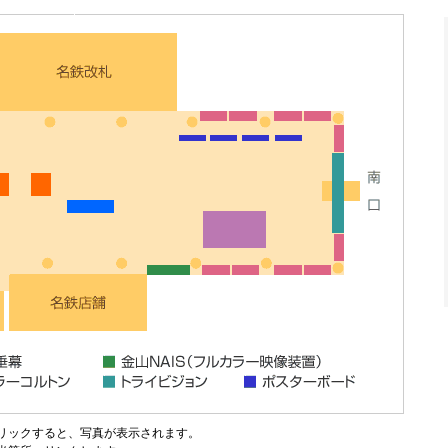
リックすると、写真が表示されます。