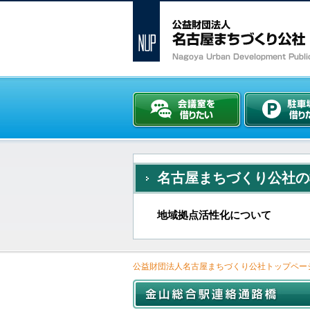
名古屋まちづくり公社の
地域拠点活性化について
公益財団法人名古屋まちづくり公社トップペー