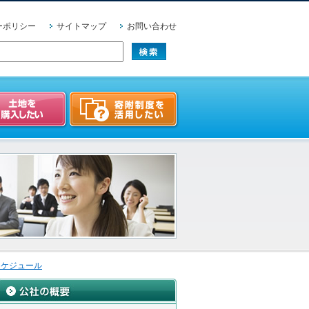
ーポリシー
サイトマップ
お問い合わせ
スケジュール