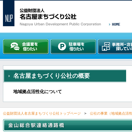
HOME
名古屋まちづくり公社の概要
地域拠点活性化について
公益財団法人名古屋まちづくり公社トップページ
>
公社の事業（地域拠点活