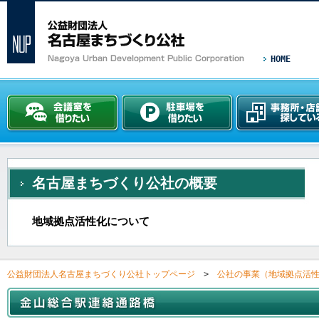
HOME
名古屋まちづくり公社の概要
地域拠点活性化について
公益財団法人名古屋まちづくり公社トップページ
>
公社の事業（地域拠点活