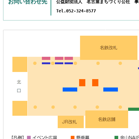
お問い合わせ先
公益財団法人 名古屋まちづくり公社 事
Tel.052-324-8577