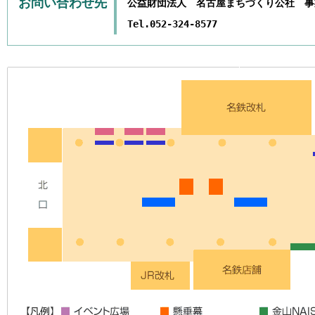
お問い合わせ先
公益財団法人 名古屋まちづくり公社 事
Tel.052-324-8577