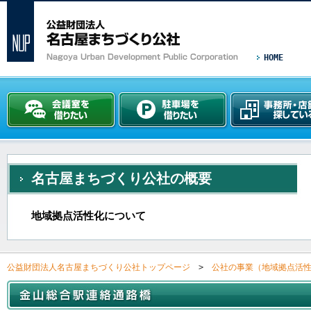
HOME
名古屋まちづくり公社の概要
地域拠点活性化について
公益財団法人名古屋まちづくり公社トップページ
>
公社の事業（地域拠点活