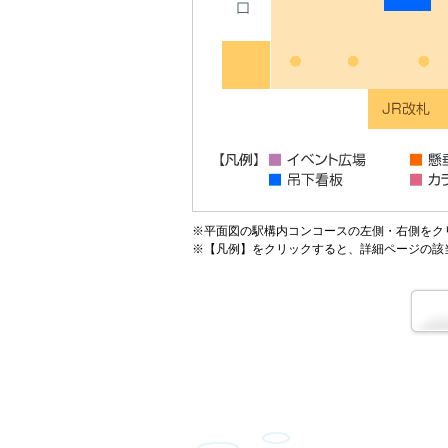
※平面図の駅構内コンコースの左側・右側をク
※【凡例】をクリックすると、詳細ページの該