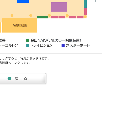
リックすると、写真が表示されます。
当箇所へリンクします。