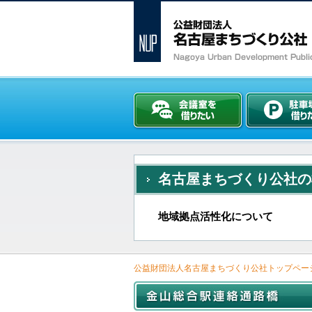
名古屋まちづくり公社の
地域拠点活性化について
公益財団法人名古屋まちづくり公社トップペー