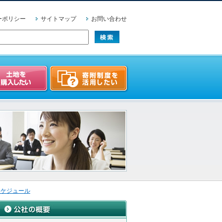
ーポリシー
サイトマップ
お問い合わせ
スケジュール