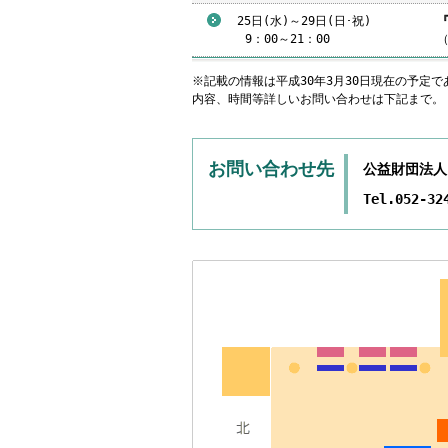
25日(水)～29日(日･祝)
9
：00～21：00
※記載の情報は平成30年3月30日現在の予定
内容、時間等詳しいお問い合わせは下記まで。
お問い合わせ先
公益財団法人
Tel.052-32