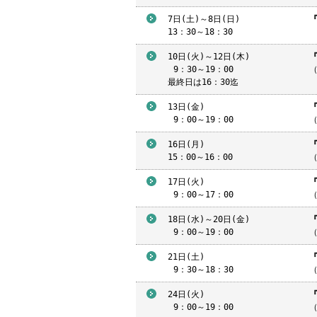
7日(土)～8日(日)
13：30～18：30
10日(火)～12日(木)
9
：30～19：00
最終日は16：30迄
13日(金)
9
：00～19：00
（
16日(月)
15：00～16：00
17日(火)
9
：00～17：00
18日(水)～20日(金)
9
：00～19：00
（
21日(土)
9
：30～18：30
24日(火)
9
：00～19：00
（