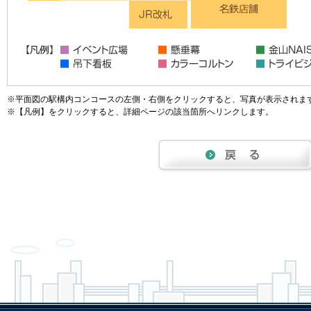
※平面図の駅構内コンコースの左側・右側をクリックすると、写真が表示されま
※【凡例】をクリックすると、詳細ページの該当箇所へリンクします。