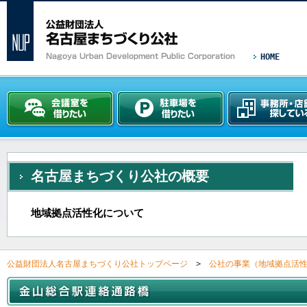
HOME
名古屋まちづくり公社の概要
地域拠点活性化について
公益財団法人名古屋まちづくり公社トップページ
>
公社の事業（地域拠点活