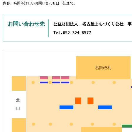
内容、時間等詳しいお問い合わせは下記まで。
お問い合わせ先
公益財団法人 名古屋まちづくり公社 事
Tel.052-324-8577