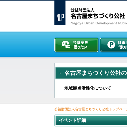
名古屋まちづくり公社の
地域拠点活性化について
公益財団法人名古屋まちづくり公社トップペー
イベント詳細