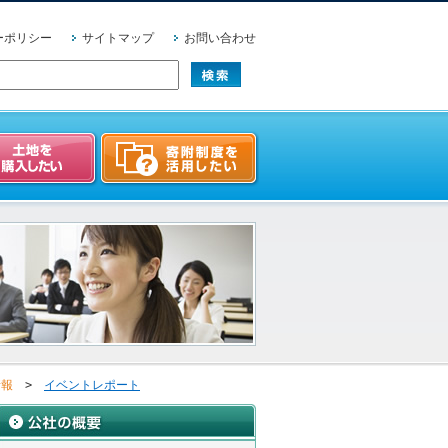
ーポリシー
サイトマップ
お問い合わせ
情報
>
イベントレポート