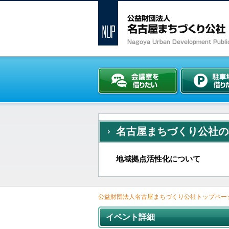
名古屋まちづくり公社の
地域拠点活性化について
公益財団法人名古屋まちづくり公社トップペー
イベント詳細