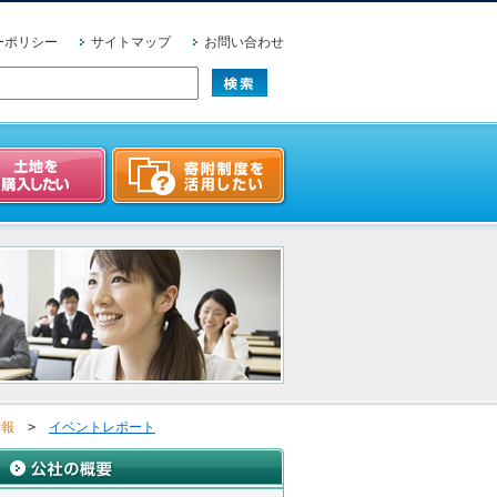
ーポリシー
サイトマップ
お問い合わせ
情報
>
イベントレポート