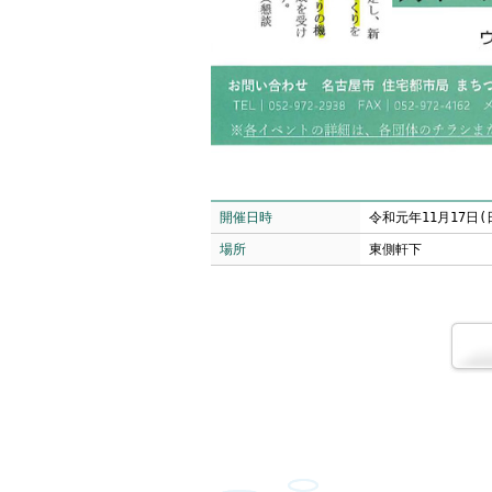
開催日時
令和元年11月17日(日
場所
東側軒下