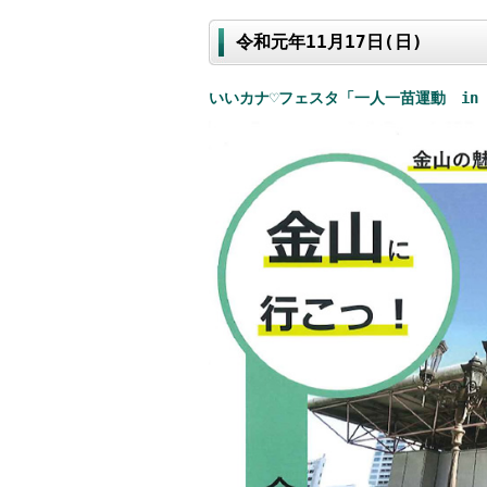
令和元年11月17日(日)
いいカナ♡フェスタ「一人一苗運動 in