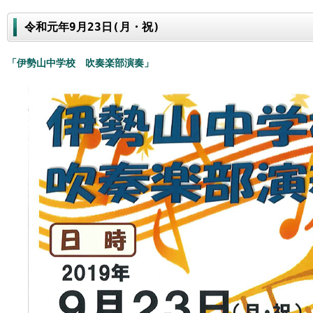
令和元年9月23日(月・祝)
「伊勢山中学校 吹奏楽部演奏」