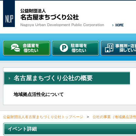
HOME
名古屋まちづくり公社の概要
地域拠点活性化について
公益財団法人名古屋まちづくり公社トップページ
>
公社の事業（地域拠点活
イベント詳細