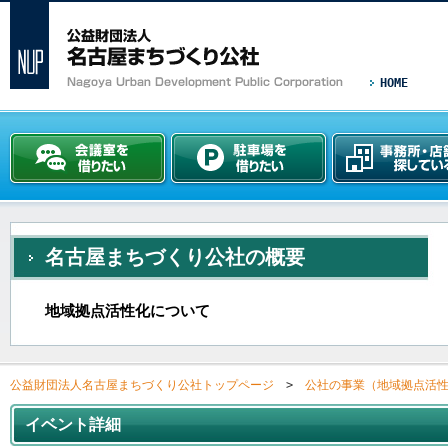
HOME
名古屋まちづくり公社の概要
地域拠点活性化について
公益財団法人名古屋まちづくり公社トップページ
>
公社の事業（地域拠点活
イベント詳細